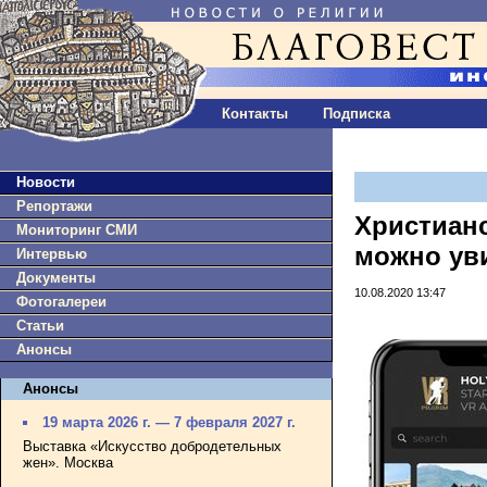
Контакты
Подписка
Новости
Репортажи
Христиан
Мониторинг СМИ
можно ув
Интервью
Документы
10.08.2020 13:47
Фотогалереи
Статьи
Анонсы
Анонсы
19 марта 2026 г. — 7 февраля 2027 г.
Выставка «Искусство добродетельных
жен». Москва