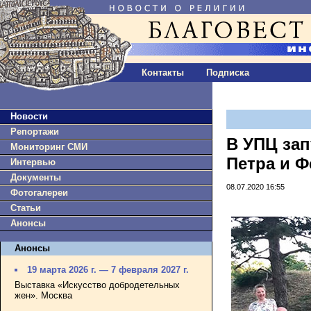
Контакты
Подписка
Новости
Репортажи
В УПЦ за
Мониторинг СМИ
Петра и 
Интервью
Документы
08.07.2020 16:55
Фотогалереи
Статьи
Анонсы
Анонсы
19 марта 2026 г. — 7 февраля 2027 г.
Выставка «Искусство добродетельных
жен». Москва