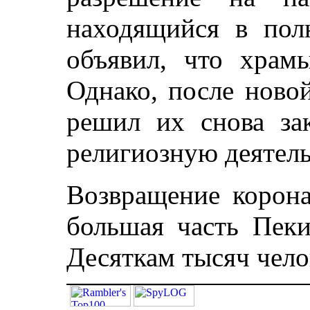
находящийся в пол
объявил, что храм
Однако, после ново
решил их снова за
религиозную деятель
Возвращение корона
большая часть Пеки
Десяткам тысяч чело