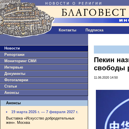
Контакты
Подписка
Новости
Репортажи
Пекин наз
Мониторинг СМИ
свободы 
Интервью
Документы
11.06.2020 14:50
Фотогалереи
Статьи
Анонсы
Анонсы
19 марта 2026 г. — 7 февраля 2027 г.
Выставка «Искусство добродетельных
жен». Москва