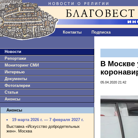
Контакты
Подписка
Новости
Репортажи
В Москве
Мониторинг СМИ
коронави
Интервью
Документы
05.04.2020 21:42
Фотогалереи
Статьи
Анонсы
Анонсы
19 марта 2026 г. — 7 февраля 2027 г.
Выставка «Искусство добродетельных
жен». Москва