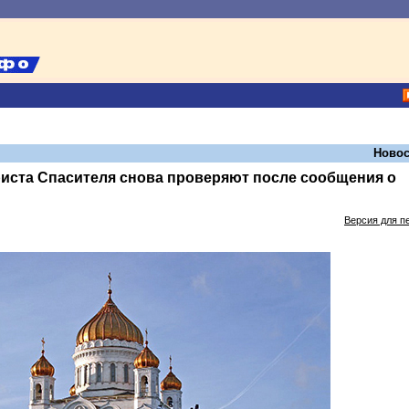
Новос
иста Спасителя снова проверяют после сообщения о
Версия для п