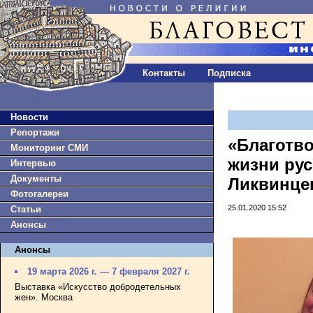
Контакты
Подписка
Новости
Репортажи
«Благотв
Мониторинг СМИ
жизни рус
Интервью
Документы
Ликвинце
Фотогалереи
25.01.2020 15:52
Статьи
Анонсы
Анонсы
19 марта 2026 г. — 7 февраля 2027 г.
Выставка «Искусство добродетельных
жен». Москва