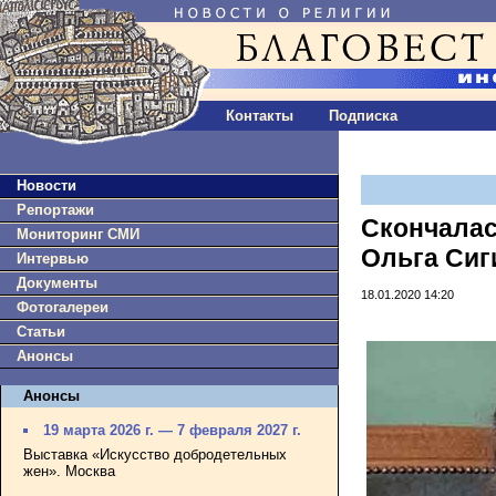
Контакты
Подписка
Новости
Репортажи
Скончалас
Мониторинг СМИ
Ольга Сиг
Интервью
Документы
18.01.2020 14:20
Фотогалереи
Статьи
Анонсы
Анонсы
19 марта 2026 г. — 7 февраля 2027 г.
Выставка «Искусство добродетельных
жен». Москва