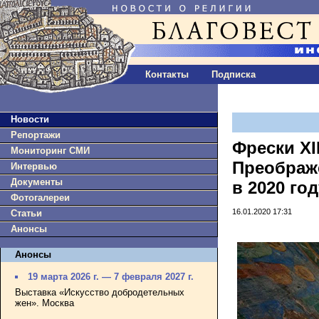
Контакты
Подписка
Новости
Репортажи
Фрески XI
Мониторинг СМИ
Преображ
Интервью
Документы
в 2020 год
Фотогалереи
16.01.2020 17:31
Статьи
Анонсы
Анонсы
19 марта 2026 г. — 7 февраля 2027 г.
Выставка «Искусство добродетельных
жен». Москва