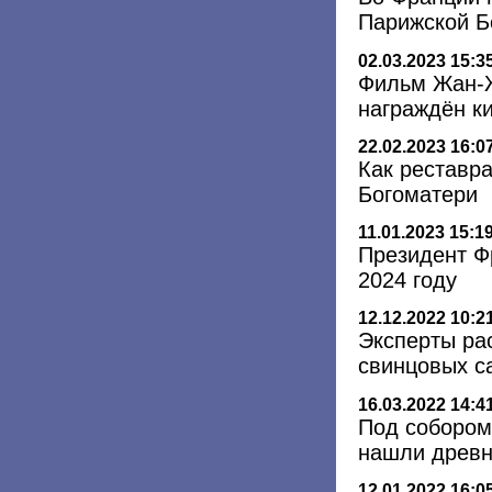
Парижской Б
02.03.2023 15:3
Фильм Жан-Ж
награждён к
22.02.2023 16:0
Как реставр
Богоматери
11.01.2023 15:1
Президент Ф
2024 году
12.12.2022 10:2
Эксперты рас
свинцовых с
16.03.2022 14:4
Под собором
нашли древн
12.01.2022 16:0