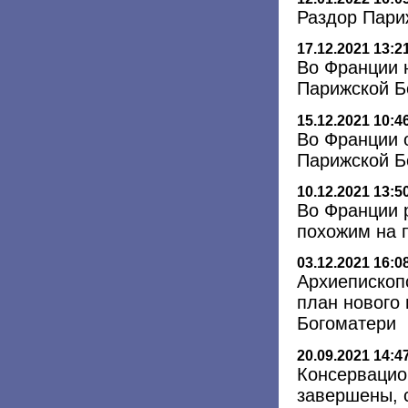
Раздор Пари
17.12.2021 13:2
Во Франции 
Парижской Б
15.12.2021 10:4
Во Франции 
Парижской Б
10.12.2021 13:5
Во Франции 
похожим на 
03.12.2021 16:0
Архиепископ
план нового
Богоматери
20.09.2021 14:4
Консервацио
завершены, 