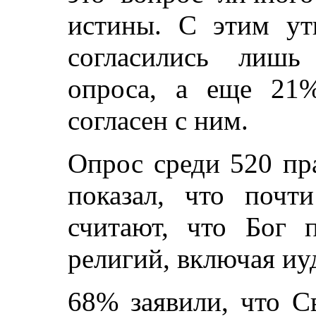
истины. С этим ут
согласились лишь
опроса, а еще 21%
согласен с ним.
Опрос среди 520 пр
показал, что почт
считают, что Бог 
религий, включая иу
68% заявили, что С