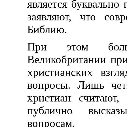
является буквально 
заявляют, что совр
Библию.
При этом боль
Великобритании пр
христианских взгл
вопросы. Лишь чет
христиан считают
публично высказы
вопросам.