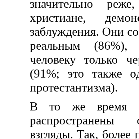
значительно реже
христиане, демон
заблуждения. Они сог
реальным (86%), 
человеку только ч
(91%; это также о
протестантизма).
В то же время ср
распространены 
взгляды. Так, более