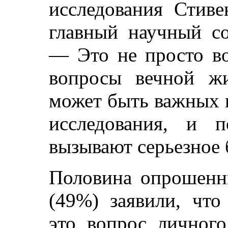
исследования Стиве
главный научный сот
— Это не просто во
вопросы вечной ж
может быть важных 
исследования, и 
вызывают серьезное 
Половина опрошенн
(49%) заявили, чт
это вопрос личного