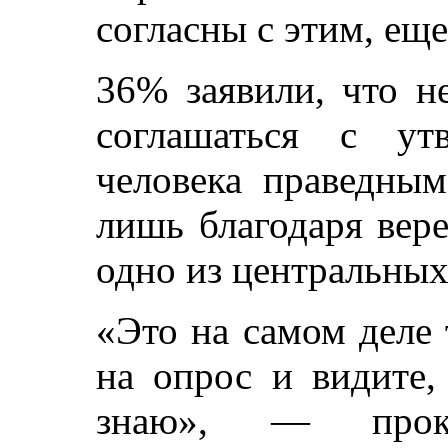
согласны с этим, еще
36% заявили, что н
соглашаться с ут
человека праведным
лишь благодаря вер
одно из центральных
«Это на самом деле 
на опрос и видите,
знаю», — проком