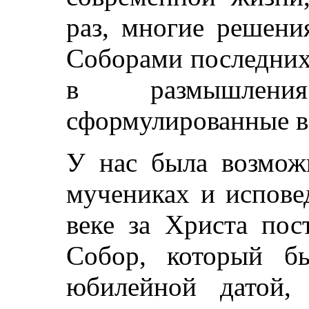
раз, многие решени
Соборами последних
в размышлени
сформулированные в 
У нас была возмож
мучениках и испове
веке за Христа пос
Собор, который б
юбилейной датой,