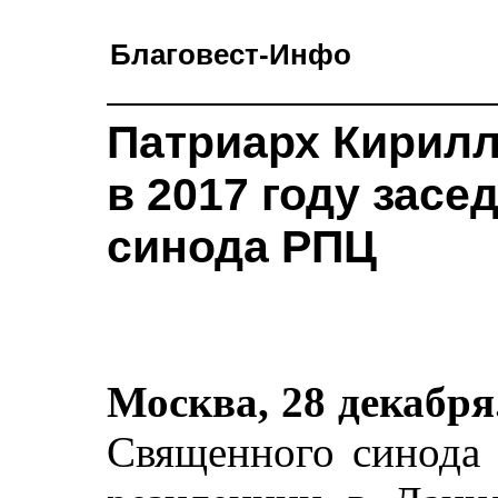
Благовест-Инфо
Патриарх Кирилл
в 2017 году зас
синода РПЦ
Москва, 28 декабря
Священного синода