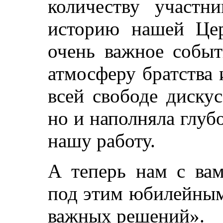
количеству участн
историю нашей Це
очень важное событ
атмосферу братства 
всей свободе дискус
но и наполняла глу
нашу работу.
А теперь нам с вам
под этим юбилейным
важных решений».