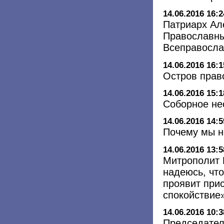
14.06.2016 16:2
Патриарх Ал
Православны
Всеправосла
14.06.2016 16:1
Остров прав
14.06.2016 15:1
Соборное не
14.06.2016 14:5
Почему мы н
14.06.2016 13:5
Митрополит 
надеюсь, чт
проявит при
спокойствие
14.06.2016 10:3
Председател