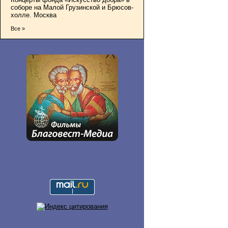
соборе на Малой Грузинской и Брюсов-
холле. Москва
Все »