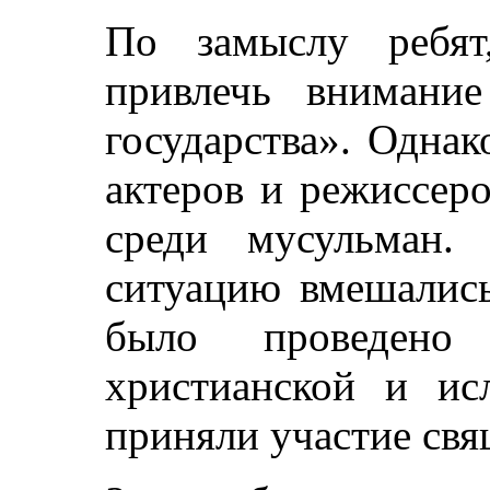
По замыслу ребя
привлечь внимание
государства». Одна
актеров и режиссеро
среди мусульман.
ситуацию вмешались
было проведено 
христианской и ис
приняли участие св