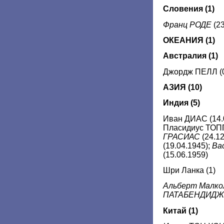
Словения (1)
Франц РОДЕ
(2
ОКЕАНИЯ (1)
Австралия (1)
Джордж ПЕЛЛ (0
АЗИЯ
(10)
Индия
(5)
Иван ДИАС (14.
Пласидиус ТОПП
ГРАСИАС
(24.1
(19.04.1945);
Ва
(15.06.1959)
Шри Ланка (1)
Альберт Малко
ПАТАБЕНДИДЖ
Китай (1)