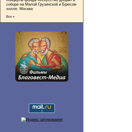
соборе на Малой Грузинской и Брюсов-
холле. Москва
Все »