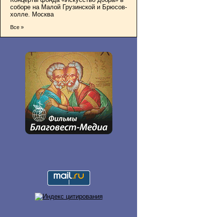
соборе на Малой Грузинской и Брюсов-
холле. Москва
Все »