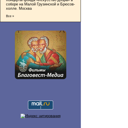
соборе на Малой Грузинской и Брюсов-
холле. Москва
Все »