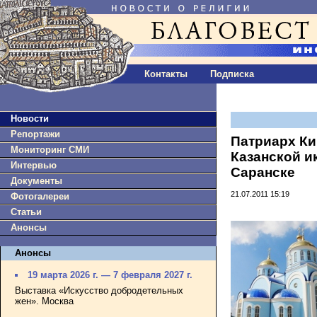
Контакты
Подписка
Новости
Репортажи
Патриарх Ки
Мониторинг СМИ
Казанской и
Интервью
Саранске
Документы
21.07.2011 15:19
Фотогалереи
Статьи
Анонсы
Анонсы
19 марта 2026 г. — 7 февраля 2027 г.
Выставка «Искусство добродетельных
жен». Москва