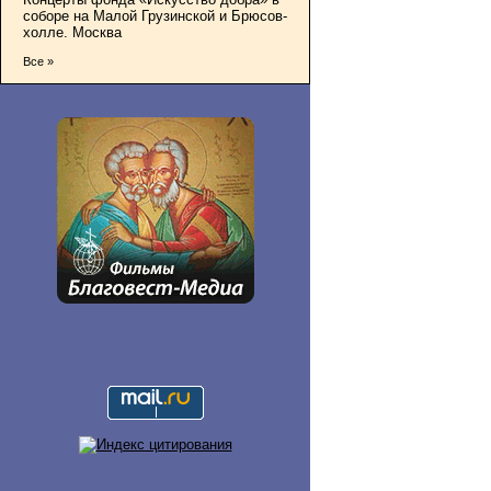
соборе на Малой Грузинской и Брюсов-
холле. Москва
Все »