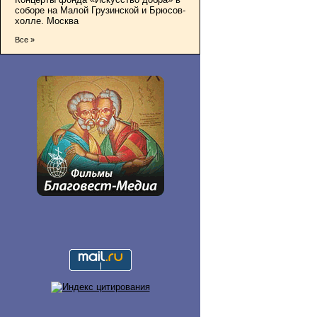
соборе на Малой Грузинской и Брюсов-
холле. Москва
Все »