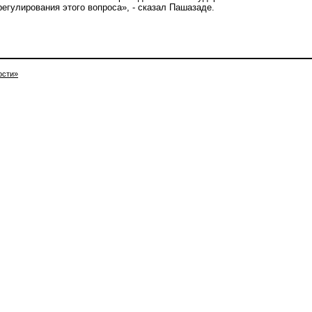
егулирования этого вопроса», - сказал Пашазаде.
ости»