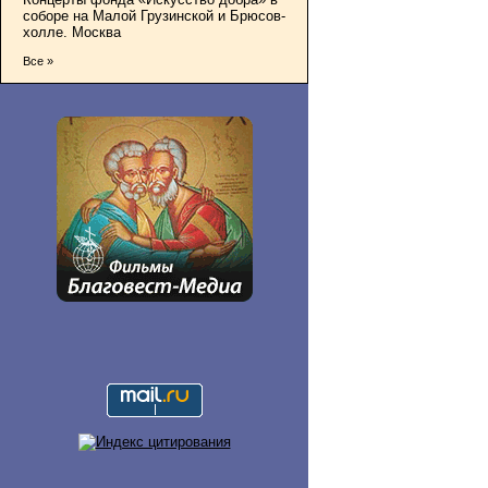
соборе на Малой Грузинской и Брюсов-
холле. Москва
Все »