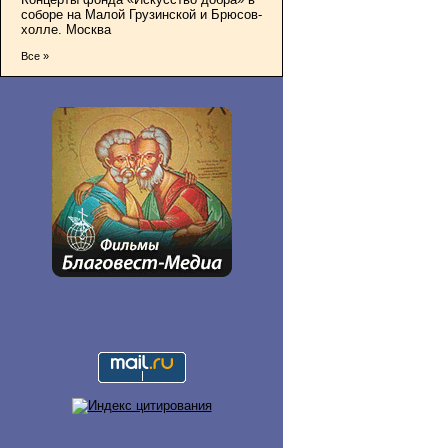
соборе на Малой Грузинской и Брюсов-
холле. Москва
Все »