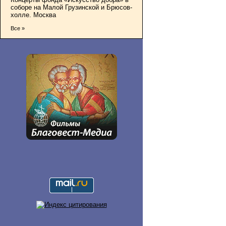
соборе на Малой Грузинской и Брюсов-
холле. Москва
Все »