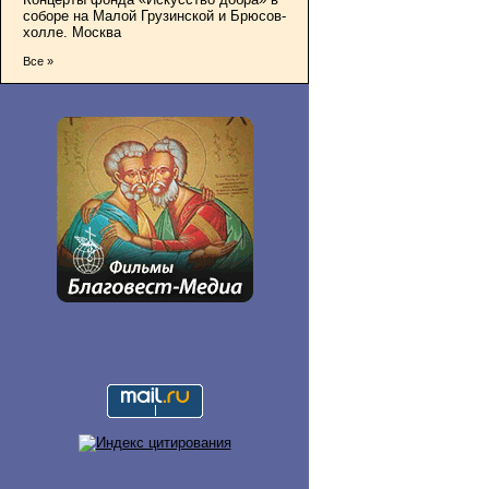
соборе на Малой Грузинской и Брюсов-
холле. Москва
Все »