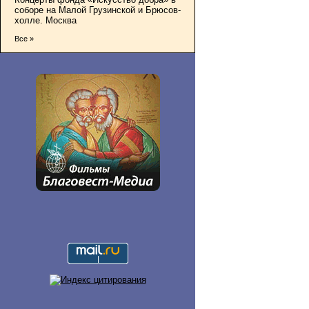
соборе на Малой Грузинской и Брюсов-
холле. Москва
Все »