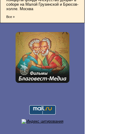
соборе на Малой Грузинской и Брюсов-
холле. Москва
Все »