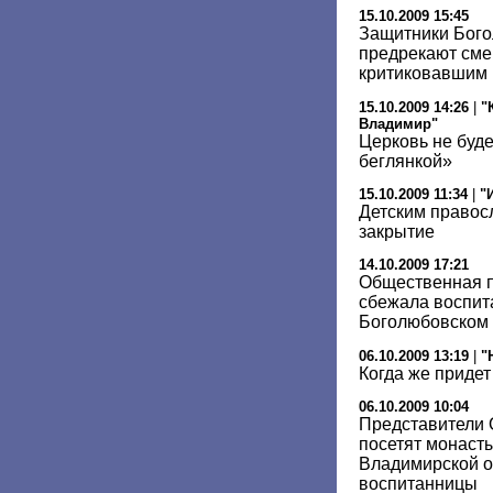
15.10.2009 15:45
Защитники Бого
предрекают сме
критиковавшим 
15.10.2009 14:26
|
"
Владимир"
Церковь не буде
беглянкой»
15.10.2009 11:34
|
"
Детским правос
закрытие
14.10.2009 17:21
Общественная п
сбежала воспит
Боголюбовском
06.10.2009 13:19
|
"
Когда же придет
06.10.2009 10:04
Представители
посетят монаст
Владимирской о
воспитанницы