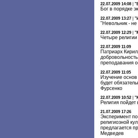
22.07.2009 14:08
|
"
Бог в порядке 
22.07.2009 13:27
|
"
"Невольник - не
22.07.2009 12:29
|
"
Четыре религии
22.07.2009 11:09
Патриарх Кирил
добровольность
преподавания о
22.07.2009 11:05
Изучение основ 
будет обязател
Фурсенко
22.07.2009 10:52
|
"
Религия пойдет 
21.07.2009 17:26
Эксперимент по
религиозной кул
предлагается пр
Медведев