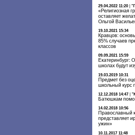
29.04.2022 11:20
|
"
«Религиозная г
оставляет желат
Ольгой Василье
19.10.2021 15:34
Кравцов: основ
85% случаев пр
классов
09.09.2021 15:59
Екатеринбург: О
школах будут из
19.03.2019 10:31
Предмет без оце
школьный курс п
12.12.2018 14:47
|
"
Батюшкам помо
14.02.2018 10:56
Православный 
представляет и
ужин»
10.11.2017 11:48