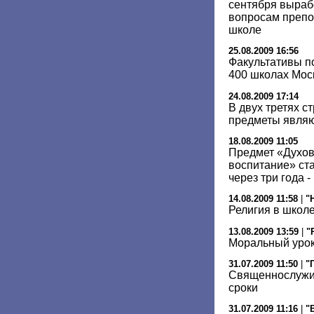
сентября выраб
вопросам препо
школе
25.08.2009 16:56
Факультативы по
400 школах Мос
24.08.2009 17:14
В двух третях 
предметы являю
18.08.2009 11:05
Предмет «Духов
воспитание» ст
через три года 
14.08.2009 11:58
|
"
Религия в школе
13.08.2009 13:59
|
"
Моральный уро
31.07.2009 11:50
|
"
Священнослужит
сроки
31.07.2009 11:16
|
"