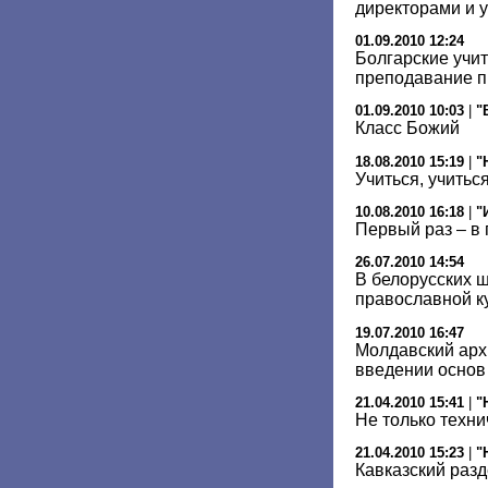
директорами и 
01.09.2010 12:24
Болгарские учит
преподавание п
01.09.2010 10:03
|
"
Класс Божий
18.08.2010 15:19
|
"
Учиться, учиться
10.08.2010 16:18
|
"
Первый раз – в
26.07.2010 14:54
В белорусских 
православной к
19.07.2010 16:47
Молдавский арх
введении основ
21.04.2010 15:41
|
"
Не только техн
21.04.2010 15:23
|
"
Кавказский разд