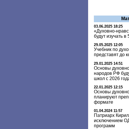
Ма
03.06.2025 18:25
«Духовно-нравс
будут изучать в 
29.05.2025 12:05
Учебник по дух
представят до к
29.01.2025 14:51
Основы духовно
народов РФ буду
школ с 2026 год
22.01.2025 12:15
Основы духовно
планируют преп
формате
01.04.2024 11:57
Патриарх Кирил
исключением О
программ