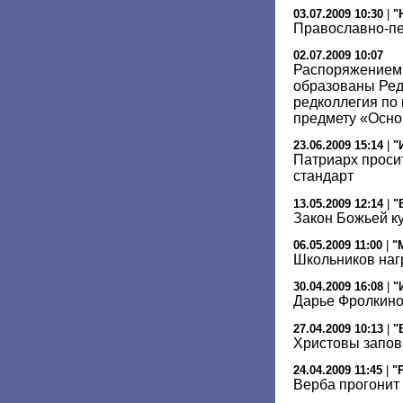
03.07.2009 10:30
|
"
Православно-пе
02.07.2009 10:07
Распоряжением
образованы Ред
редколлегия по
предмету «Осно
23.06.2009 15:14
|
"
Патриарх проси
стандарт
13.05.2009 12:14
|
"
Закон Божьей к
06.05.2009 11:00
|
"
Школьников наг
30.04.2009 16:08
|
"
Дарье Фролкино
27.04.2009 10:13
|
"
Христовы запов
24.04.2009 11:45
|
"
Верба прогонит