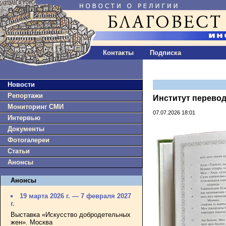
Контакты
Подписка
Новости
Репортажи
Институт перево
Мониторинг СМИ
07.07.2026 18:01
Интервью
Документы
Фотогалереи
Статьи
Анонсы
Анонсы
19 марта 2026 г. — 7 февраля 2027
г.
Выставка «Искусство добродетельных
жен». Москва