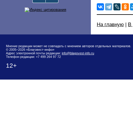
На главную
|
В
Мнение редакции может не совпадать с мнением авторов отдельных материалов.
© 2005–2026 «Благовест-инфо»
Адрес электронной почты редакции:
info@blagovest-info.ru
Телефон редакции: +7 499 264 97 72
12+