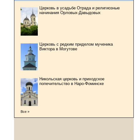
Церковь в усадьбе Отрада и религиозные
начинания Орловых-Давыдовых
Церковь с редким приделом мученика
Виктора в Могутове
Никольская церковь и приходское
попечительство в Наро-Фоминске
Все »