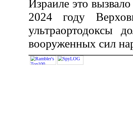
Израиле это вызвало
2024 году Верхов
ультраортодоксы д
вооруженных сил нар