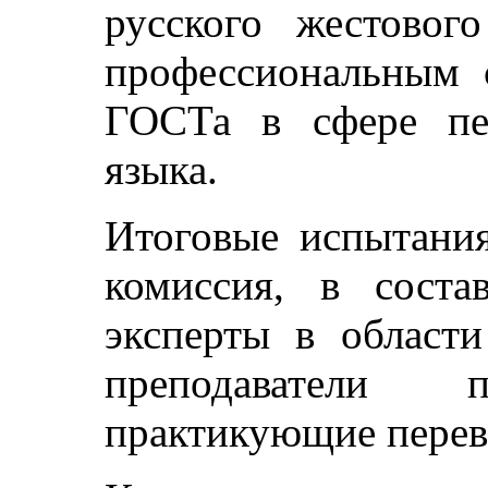
русского жестовог
профессиональным 
ГОСТа в сфере пер
языка.
Итоговые испытания
комиссия, в сост
эксперты в области
преподаватели
практикующие перев