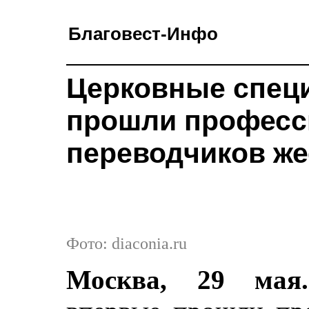
Благовест-Инфо
Церковные спец
прошли професс
переводчиков же
Фото: diaconia.ru
Москва, 29 мая.