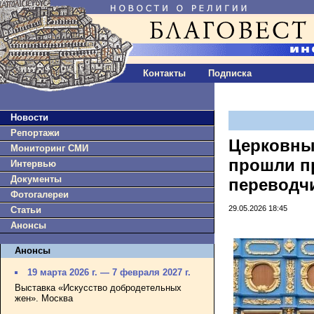
Контакты
Подписка
Новости
Репортажи
Церковны
Мониторинг СМИ
прошли п
Интервью
Документы
переводч
Фотогалереи
29.05.2026 18:45
Статьи
Анонсы
Анонсы
19 марта 2026 г. — 7 февраля 2027 г.
Выставка «Искусство добродетельных
жен». Москва