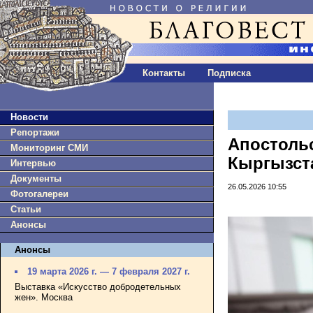
Контакты
Подписка
Новости
Репортажи
Апостоль
Мониторинг СМИ
Кыргызст
Интервью
Документы
26.05.2026 10:55
Фотогалереи
Статьи
Анонсы
Анонсы
19 марта 2026 г. — 7 февраля 2027 г.
Выставка «Искусство добродетельных
жен». Москва