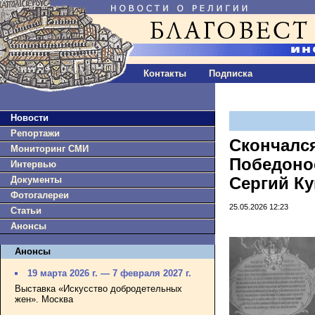
Контакты
Подписка
Новости
Репортажи
Скончался
Мониторинг СМИ
Победоно
Интервью
Документы
Сергий Ку
Фотогалереи
25.05.2026 12:23
Статьи
Анонсы
Анонсы
19 марта 2026 г. — 7 февраля 2027 г.
Выставка «Искусство добродетельных
жен». Москва