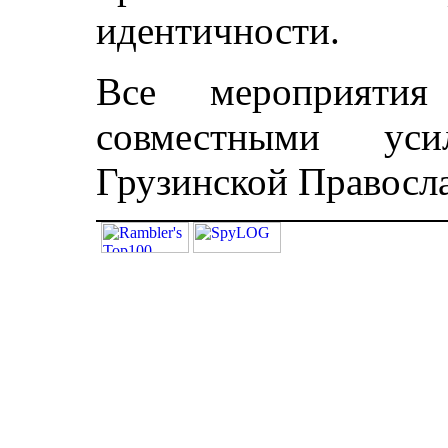
идентичности.
Все мероприятия 
совместными уси
Грузинской Правосл