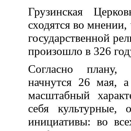
Грузинская Церков
сходятся во мнении,
государственной рел
произошло в 326 год
Согласно плану, 
начнутся 26 мая, 
масштабный характ
себя культурные, 
инициативы: во все