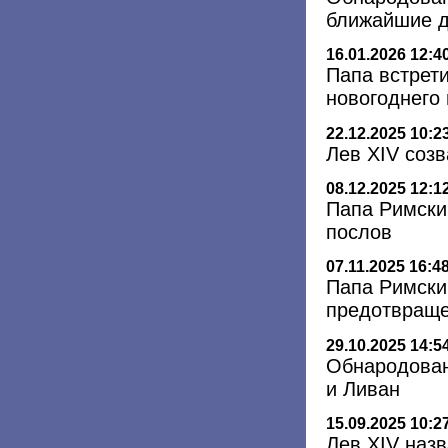
ближайшие д
16.01.2026 12:4
Папа встрет
новогоднего
22.12.2025 10:2
Лев XIV соз
08.12.2025 12:1
Папа Римски
послов
07.11.2025 16:4
Папа Римски
предотвраще
29.10.2025 14:5
Обнародован
и Ливан
15.09.2025 10:2
Лев XIV назв