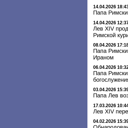
14.04.2026 18:4
Папа Римски
14.04.2026 12:3
Лев XIV про
Римской кур
08.04.2026 17:1
Папа Римски
Ираном
06.04.2026 10:3
Папа Римски
богослужени
03.04.2026 15:3
Папа Лев во
17.03.2026 10:4
Лев XIV пер
04.02.2026 15:3
Обнародован