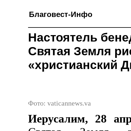
Благовест-Инфо
Настоятель бене
Святая Земля ри
«христианский 
Фото: vaticannews.va
Иерусалим, 28 апр