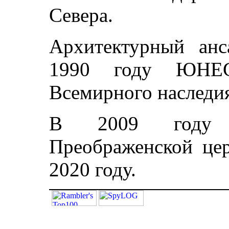
Севера.
Архитектурный анс
1990 году ЮНЕ
Всемирного наследи
В 2009 году ст
Преображенской цер
2020 году.