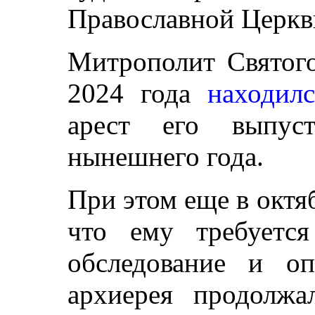
Православной Церкв
Митрополит Святого
2024 года
находил
арест его выпус
нынешнего года.
При этом еще в октяб
что ему требуется
обследование и оп
архиерея продолж