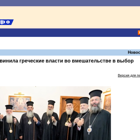
Новос
винила греческие власти во вмешательстве в выбор
Версия для п