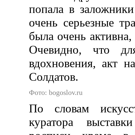
попала в заложники
очень серьезные тр
была очень активна,
Очевидно, что дл
вдохновения, акт н
Солдатов.
Фото: bogoslov.ru
По словам искусс
куратора выставк