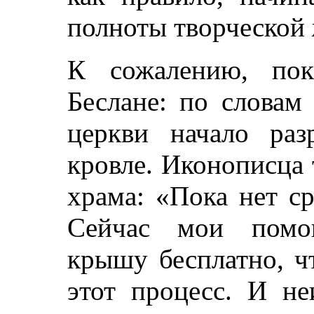
полноты творческой
К сожалению, пок
Беслане: по словам 
церкви начало раз
кровле. Иконописца
храма: «Пока нет ср
Сейчас мои помощ
крышу бесплатно, ч
этот процесс. И не