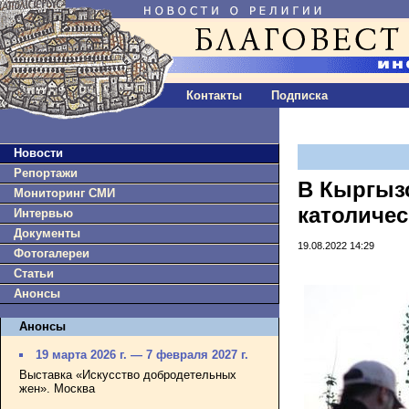
Контакты
Подписка
Новости
Репортажи
В Кыргыз
Мониторинг СМИ
католиче
Интервью
Документы
19.08.2022 14:29
Фотогалереи
Статьи
Анонсы
Анонсы
19 марта 2026 г. — 7 февраля 2027 г.
Выставка «Искусство добродетельных
жен». Москва