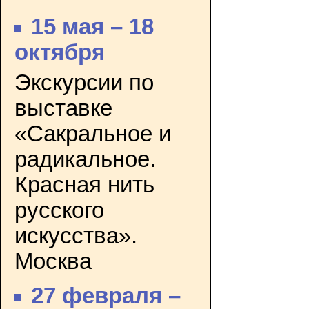
15 мая – 18
октября
Экскурсии по
выставке
«Сакральное и
радикальное.
Красная нить
русского
искусства».
Москва
27 февраля –