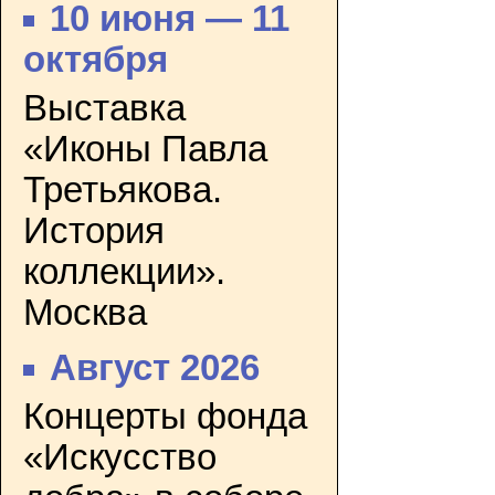
10 июня — 11
октября
Выставка
«Иконы Павла
Третьякова.
История
коллекции».
Москва
Август 2026
Концерты фонда
«Искусство