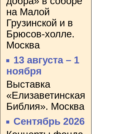
добра» в соборе
на Малой
Грузинской и в
Брюсов-холле.
Москва
13 августа – 1
ноября
Выставка
«Елизаветинская
Библия». Москва
Сентябрь 2026