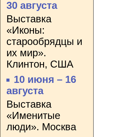
30 августа
Выставка
«Иконы:
старообрядцы и
их мир».
Клинтон, США
10 июня – 16
августа
Выставка
«Именитые
люди». Москва