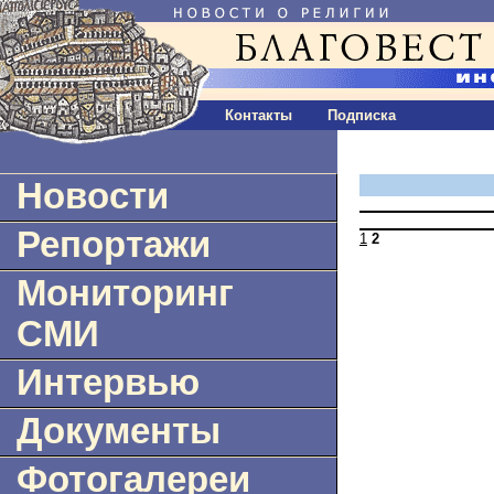
Контакты
Подписка
Новости
Репортажи
1
2
Мониторинг
СМИ
Интервью
Документы
Фотогалереи