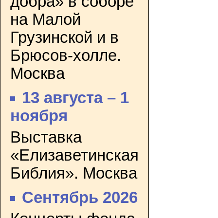
добра» в соборе
на Малой
Грузинской и в
Брюсов-холле.
Москва
13 августа – 1
ноября
Выставка
«Елизаветинская
Библия». Москва
Сентябрь 2026