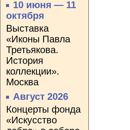
10 июня — 11
октября
Выставка
«Иконы Павла
Третьякова.
История
коллекции».
Москва
Август 2026
Концерты фонда
«Искусство