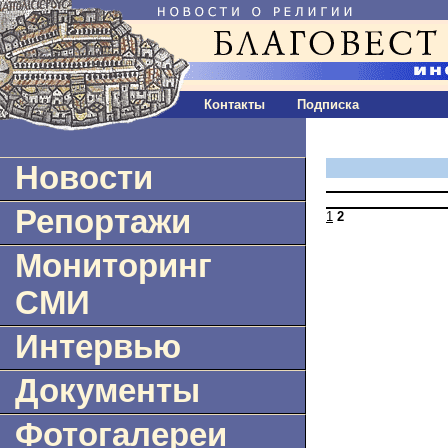
Контакты
Подписка
Новости
Репортажи
1
2
Мониторинг
СМИ
Интервью
Документы
Фотогалереи