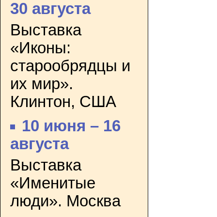
30 августа
Выставка
«Иконы:
старообрядцы и
их мир».
Клинтон, США
10 июня – 16
августа
Выставка
«Именитые
люди». Москва