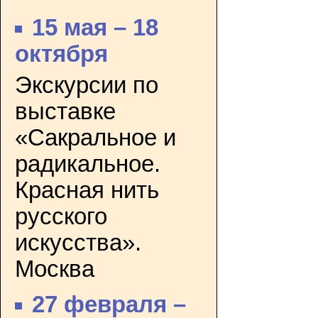
15 мая – 18
октября
Экскурсии по
выставке
«Сакральное и
радикальное.
Красная нить
русского
искусства».
Москва
27 февраля –