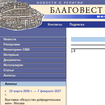
Контакты
Подписка
Новости
Репортажи
Мониторинг СМИ
1
2
Интервью
Документы
Фотогалереи
Статьи
Анонсы
Анонсы
19 марта 2026 г. — 7 февраля 2027
г.
Выставка «Искусство добродетельных
жен». Москва