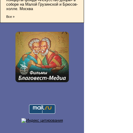
соборе на Малой Грузинской и Брюсов-
холле. Москва
Все »