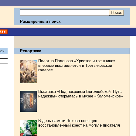
Расширенный поиск
ск
Репортажи
Полотно Поленова «Христос и грешница»
впервые выставляется в Третьяковской
галерее
Выставка «Под покровом Боголюбской. Путь
надежды» открылась в музее «Коломенское»
В день памяти Чехова освящен
восстановленный крест на могиле писателя