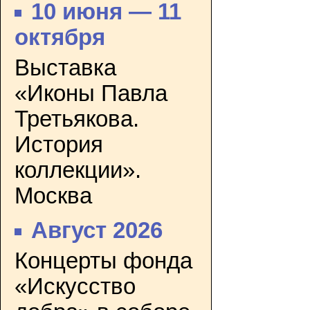
10 июня — 11
октября
Выставка
«Иконы Павла
Третьякова.
История
коллекции».
Москва
Август 2026
Концерты фонда
«Искусство