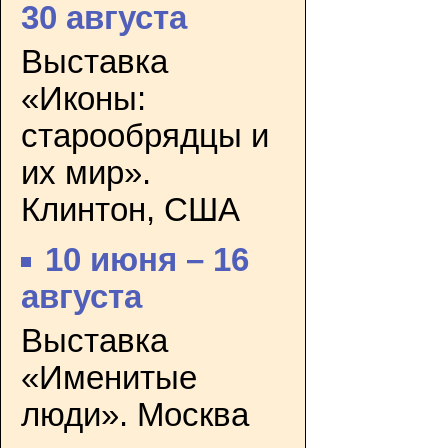
30 августа
Выставка
«Иконы:
старообрядцы и
их мир».
Клинтон, США
10 июня – 16
августа
Выставка
«Именитые
люди». Москва