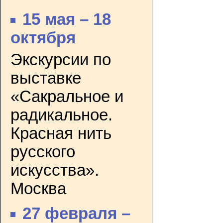
15 мая – 18
октября
Экскурсии по
выставке
«Сакральное и
радикальное.
Красная нить
русского
искусства».
Москва
27 февраля –