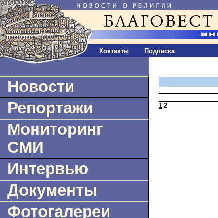
Контакты
Подписка
Новости
Репортажи
1
2
Мониторинг
СМИ
Интервью
Документы
Фотогалереи