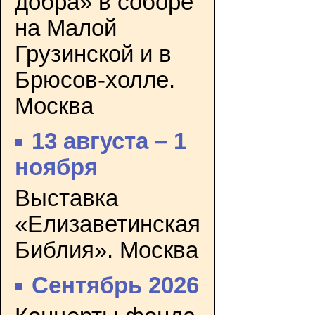
добра» в соборе
на Малой
Грузинской и в
Брюсов-холле.
Москва
13 августа – 1
ноября
Выставка
«Елизаветинская
Библия». Москва
Сентябрь 2026